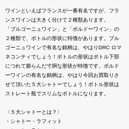
ワインといえばフランスが一番有名ですが、フラ
ンスワインは大きく分けて２種類あります。
「ブルゴーニュワイン」と「ボルドーワイン」の
２種類で、ボトルの形状に特徴があります。ブル
ゴーニュワインで有名な銘柄は、やはりDRC ロマ
ネコンティでしょう！ボトルの形状はボトル下部
につれて膨らんだ寸胴な形状が特徴です。ボルド
ーワインの有名な銘柄は、やはり今回お買取りさ
せて頂いた５大シャトーでしょう！ボトル形状は
ストレート瓶でスリムなボトルになります。
〈５大シャトーとは？〉
・シャトー・ラフィット