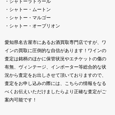
・シャトーラトゥール
・シャトー・ムートン
・シャトー・マルゴー
・シャトー・オーブリオン
愛知県名古屋市にあるお酒買取専門店ですが、ワ
インの買取に圧倒的な自信があります！ワインの
査定は銘柄のほかに保管状況やエチケットの傷の
有無、ヴィンテージ、インポーター等総合的な状
況から査定をお出しさせて頂いておりますので、
査定をお申し込みの際には、こちらの情報をなる
べくお伝えいただけましたらより正確な査定がご
案内可能です！