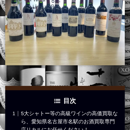
目次
5大シャトー等の高級ワインの高価買取な
ら、愛知県名古屋市名駅のお酒買取専門
店リカルにお任せください！