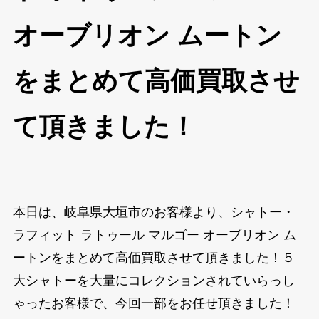
オーブリオン ムートン
をまとめて高価買取させ
て頂きました！
本日は、岐阜県大垣市のお客様より、シャトー・
ラフィット ラトゥール マルゴー オーブリオン ム
ートンをまとめて高価買取させて頂きました！５
大シャトーを大量にコレクションされていらっし
ゃったお客様で、今回一部をお任せ頂きました！