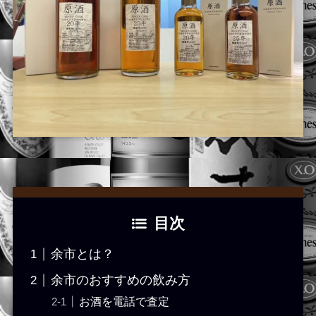
目次
余市とは？
余市のおすすめの飲み方
お酒を電話で査定