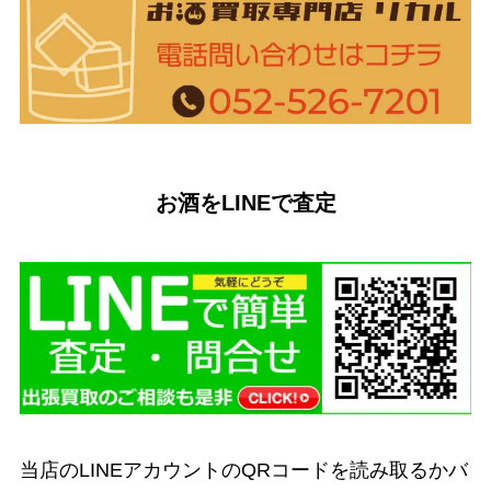
お酒をLINEで査定
当店のLINEアカウントのQRコードを読み取るかバ