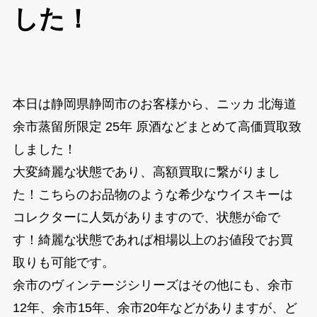
した！
本日は静岡県静岡市のお客様から、ニッカ 北海道
余市蒸留所限定 25年 原酒などまとめて高価買取致
しました！
大変綺麗な状態であり、高額買取に繋がりまし
た！こちらのお品物のような希少なウイスキーは
コレクターに人気がありますので、状態が命で
す！綺麗な状態であれば相場以上のお値段でお買
取りも可能です。
余市のヴィンテージシリーズはその他にも、余市
12年、余市15年、余市20年などがありますが、ど