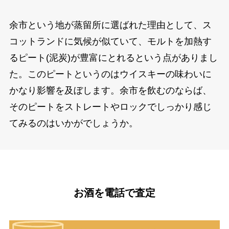
余市という地が蒸留所に選ばれた理由として、ス
コットランドに気候が似ていて、モルトを加熱す
るピート(泥炭)が豊富にとれるという点がありまし
た。このピートというのはウイスキーの味わいに
かなり影響を及ぼします。余市を飲むのならば、
そのピートをストレートやロックでしっかり感じ
てみるのはいかがでしょうか。
お酒を電話で査定