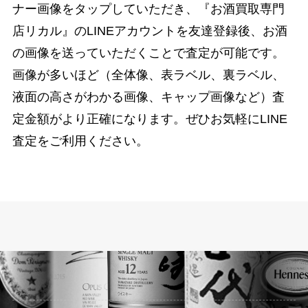
ナー画像をタップしていただき、『お酒買取専門
店リカル』のLINEアカウントを友達登録後、お酒
の画像を送っていただくことで査定が可能です。
画像が多いほど（全体像、表ラベル、裏ラベル、
液面の高さがわかる画像、キャップ画像など）査
定金額がより正確になります。ぜひお気軽にLINE
査定をご利用ください。