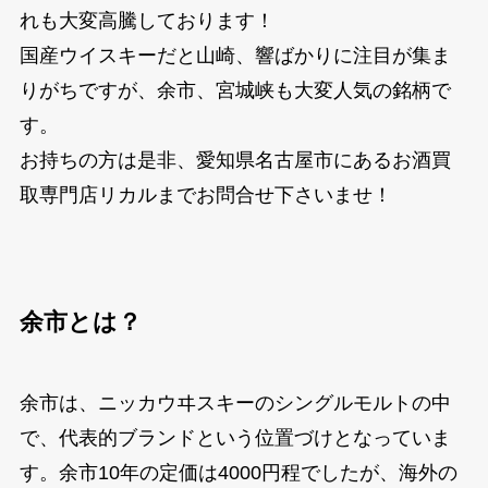
れも大変高騰しております！
国産ウイスキーだと山崎、響ばかりに注目が集ま
りがちですが、余市、宮城峡も大変人気の銘柄で
す。
お持ちの方は是非、愛知県名古屋市にあるお酒買
取専門店リカルまでお問合せ下さいませ！
余市とは？
余市は、ニッカウヰスキーのシングルモルトの中
で、代表的ブランドという位置づけとなっていま
す。余市10年の定価は4000円程でしたが、海外の