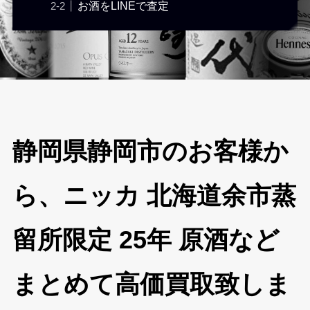
お酒をLINEで査定
静岡県静岡市のお客様か
ら、ニッカ 北海道余市蒸
留所限定 25年 原酒など
まとめて高価買取致しま