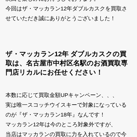
今回はザ・マッカラン12年ダブルカスクを買取さ
せていただき誠にありがとうございました！
ザ・マッカラン12年 ダブルカスクの買
取は、名古屋市中村区名駅のお酒買取専
門店リカルにお任せください！
本数に応じて買取金額UPキャンペーン、、、
実は唯一スコッチウイスキーで対象になっている
のが『ザ・マッカラン18年』なんです！
マッカラン12年は今のところ対象外ですが、
当店はマッカランの買取に力を入れているので今