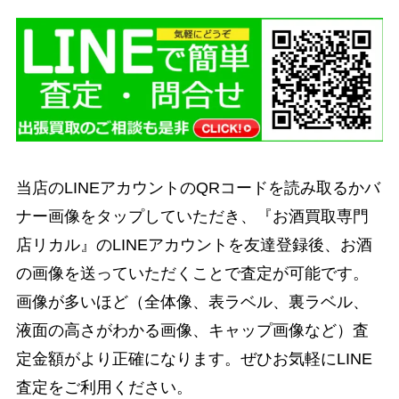
当店のLINEアカウントのQRコードを読み取るかバ
ナー画像をタップしていただき、『お酒買取専門
店リカル』のLINEアカウントを友達登録後、お酒
の画像を送っていただくことで査定が可能です。
画像が多いほど（全体像、表ラベル、裏ラベル、
液面の高さがわかる画像、キャップ画像など）査
定金額がより正確になります。ぜひお気軽にLINE
査定をご利用ください。