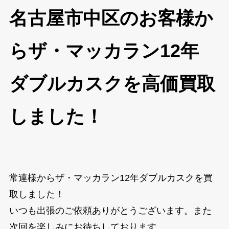
名古屋市中区のお客様か
らザ・マッカラン12年
ダブルカスクを高価買取
しました！
常連様からザ・マッカラン12年ダブルカスクを買
取しました！
いつも出張のご依頼ありがとうございます。また
次回を楽しみにお待ちしております。