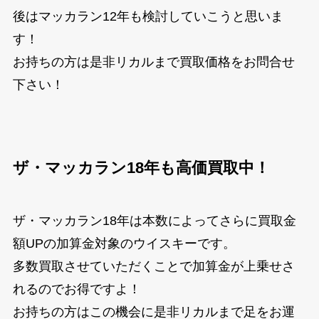
後はマッカラン12年も検討していこうと思いま
す！
お持ちの方は是非リカルまで買取価格をお問合せ
下さい！
ザ・マッカラン18年も高価買取中！
ザ・マッカラン18年は本数によってさらに買取金
額UPの加算金対象のウイスキーです。
多数買取させていただくことで加算金が上乗せさ
れるのでお得ですよ！
お持ちの方はこの機会に是非リカルまで足をお運