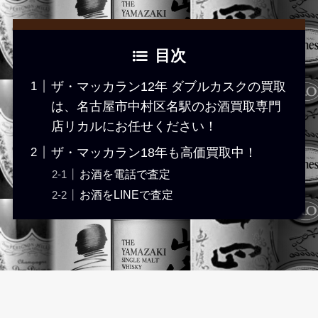
目次
ザ・マッカラン12年 ダブルカスクの買取
は、名古屋市中村区名駅のお酒買取専門
店リカルにお任せください！
ザ・マッカラン18年も高価買取中！
お酒を電話で査定
お酒をLINEで査定