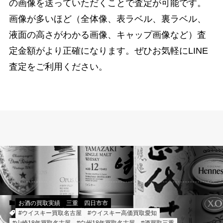
の画像を送っていただくことで査定が可能です。
画像が多いほど（全体像、表ラベル、裏ラベル、
液面の高さがわかる画像、キャップ画像など）査
定金額がより正確になります。ぜひお気軽にLINE
査定をご利用ください。
お酒の買取実績
三重
四日市市
#ウイスキー買取名古屋
#ウイスキー高価買取愛知