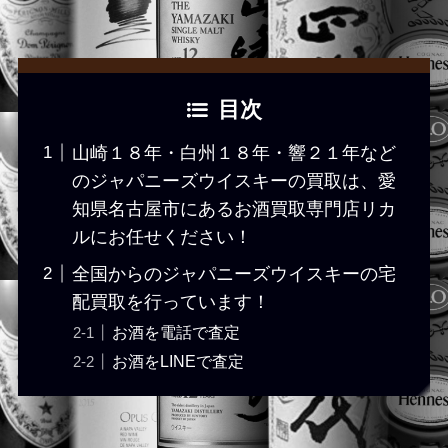
目次
山崎１８年・白州１８年・響２１年など
のジャパニーズウイスキーの買取は、愛
知県名古屋市にあるお酒買取専門店リカ
ルにお任せください！
全国からのジャパニーズウイスキーの宅
配買取を行っています！
お酒を電話で査定
お酒をLINEで査定