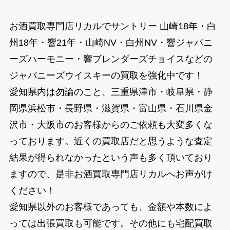
お酒買取専門店リカルでサントリー 山崎18年・白
州18年・響21年・山崎NV・白州NV・響ジャパニ
ーズハーモニー・響ブレンダーズチョイスなどの
ジャパニーズウイスキーの買取を強化中です！
愛知県内は勿論のこと、三重県津市・岐阜県・静
岡県浜松市・長野県・滋賀県・富山県・石川県金
沢市・大阪市のお客様からのご依頼も大変多くな
っております。近くの買取店だと思うような査定
結果が得られなかったという声も多く頂いており
ますので、是非お酒買取専門店リカルへお声がけ
ください！
愛知県以外のお客様であっても、金額や本数によ
っては出張買取も可能です。その他にも宅配買取