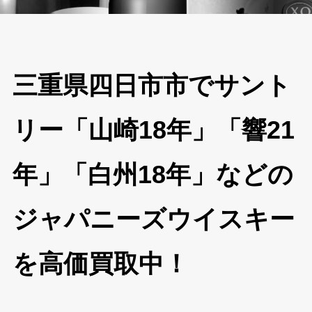
三重県四日市市でサント
リー「山崎18年」「響21
年」「白州18年」などの
ジャパニーズウイスキー
を高価買取中！