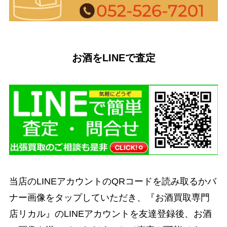
お酒をLINEで査定
当店のLINEアカウントのQRコードを読み取るかバ
ナー画像をタップしていただき、『お酒買取専門
店リカル』のLINEアカウントを友達登録後、お酒