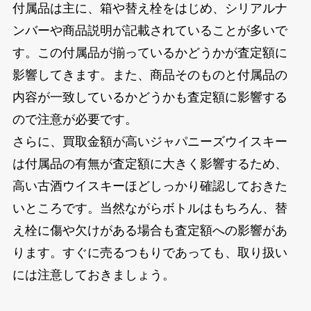
付属品は主に、箱や替え栓をはじめ、シリアルナ
ンバーや商品説明が記載されていることが多いで
す。この付属品が揃っているかどうかが査定額に
影響してきます。また、商品そのものと付属品の
内容が一致しているかどうかも査定額に影響する
ので注意が必要です。
さらに、買取金額が高いジャパニーズウイスキー
は付属品の有無が査定額に大きく影響するため、
高い古酒ウイスキーほどしっかり確認しておきた
いところです。当然ながらボトルはもちろん、替
え栓に傷や欠けがある場合も査定額への影響があ
ります。すぐに売るつもりであっても、取り扱い
には注意しておきましょう。