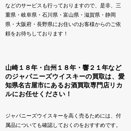
などのサービスも行っておりますので、是非、三
重県・岐阜県・石川県・富山県・滋賀県・静岡
県・大阪府・長野県にお住いのお客様からのご依
頼をお待ちしております！
山崎１８年・白州１８年・響２１年など
のジャパニーズウイスキーの買取は、愛
知県名古屋市にあるお酒買取専門店リカ
ルにお任せください！
ジャパニーズウイスキーを高く売るためには、付
属品についても確認しておくのをおすすめです。