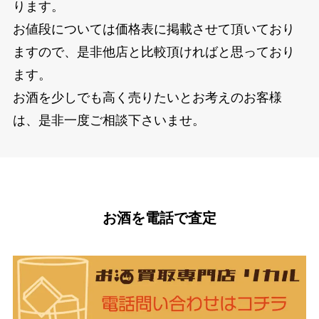
ります。
お値段については価格表に掲載させて頂いており
ますので、是非他店と比較頂ければと思っており
ます。
お酒を少しでも高く売りたいとお考えのお客様
は、是非一度ご相談下さいませ。
お酒を電話で査定