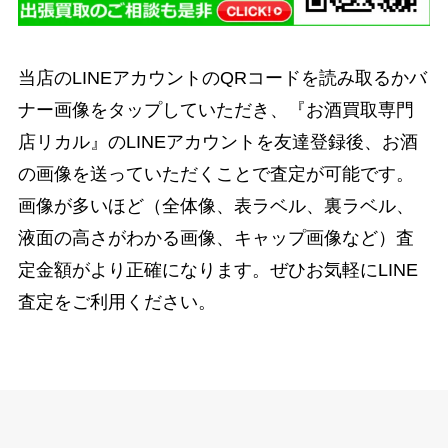
当店のLINEアカウントのQRコードを読み取るかバ
ナー画像をタップしていただき、『お酒買取専門
店リカル』のLINEアカウントを友達登録後、お酒
の画像を送っていただくことで査定が可能です。
画像が多いほど（全体像、表ラベル、裏ラベル、
液面の高さがわかる画像、キャップ画像など）査
定金額がより正確になります。ぜひお気軽にLINE
査定をご利用ください。