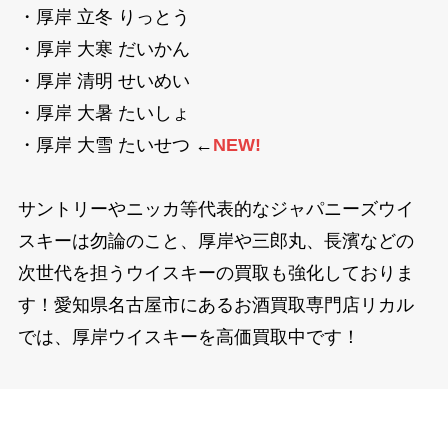
・厚岸 立冬 りっとう
・厚岸 大寒 だいかん
・厚岸 清明 せいめい
・厚岸 大暑 たいしょ
・厚岸 大雪 たいせつ ←
NEW!
サントリーやニッカ等代表的なジャパニーズウイ
スキーは勿論のこと、厚岸や三郎丸、長濱などの
次世代を担うウイスキーの買取も強化しておりま
す！愛知県名古屋市にあるお酒買取専門店リカル
では、厚岸ウイスキーを高価買取中です！