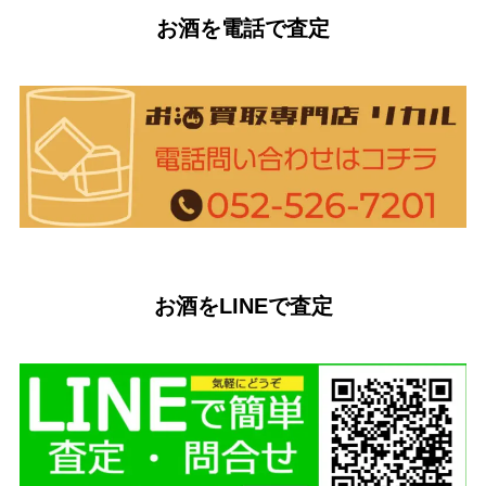
お酒を電話で査定
お酒をLINEで査定