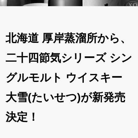
北海道 厚岸蒸溜所から、
二十四節気シリーズ シン
グルモルト ウイスキー
大雪(たいせつ)が新発売
決定！