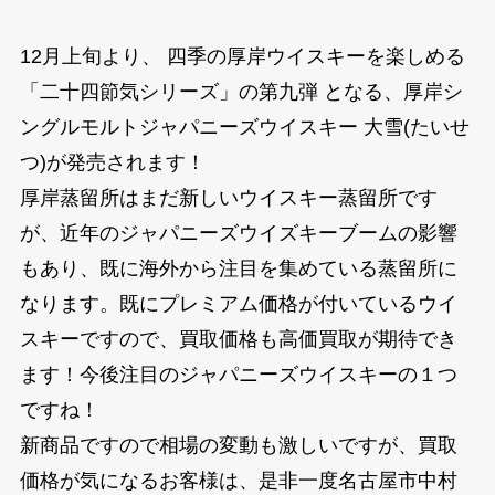
12月上旬より、 四季の厚岸ウイスキーを楽しめる
「二十四節気シリーズ」の第九弾 となる、厚岸シ
ングルモルトジャパニーズウイスキー 大雪(たいせ
つ)が発売されます！
厚岸蒸留所はまだ新しいウイスキー蒸留所です
が、近年のジャパニーズウイズキーブームの影響
もあり、既に海外から注目を集めている蒸留所に
なります。既にプレミアム価格が付いているウイ
スキーですので、買取価格も高価買取が期待でき
ます！今後注目のジャパニーズウイスキーの１つ
ですね！
新商品ですので相場の変動も激しいですが、買取
価格が気になるお客様は、是非一度名古屋市中村