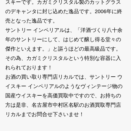
スキーです。カガミクリスタル製のカットグラス
のデキャンタに封じ込めた逸品です。2006年に終
売となった逸品です。
サントリー インペリアルは、「洋酒づくり八十余
年のサントリーにして、はじめて醸し得る堂々の
傑作といえます。」と謳うほどの最高級品です。
その為、カガミクリスタルという特別な容器に入
れられております！
お酒の買い取り専門店リカルでは、サントリー ウ
イスキー インペリアルのようなヴィンテージ物の
国産ウイスキーを高価買取中ですので、お持ちの
方は是非、名古屋市中村区名駅のお酒買取専門店
リカルまでお問合せ下さいませ！