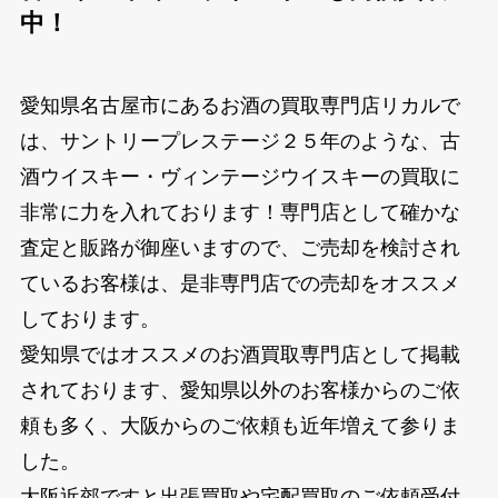
中！
愛知県名古屋市にあるお酒の買取専門店リカルで
は、サントリープレステージ２５年のような、古
酒ウイスキー・ヴィンテージウイスキーの買取に
非常に力を入れております！専門店として確かな
査定と販路が御座いますので、ご売却を検討され
ているお客様は、是非専門店での売却をオススメ
しております。
愛知県ではオススメのお酒買取専門店として掲載
されております、愛知県以外のお客様からのご依
頼も多く、大阪からのご依頼も近年増えて参りま
した。
大阪近郊ですと出張買取や宅配買取のご依頼受付