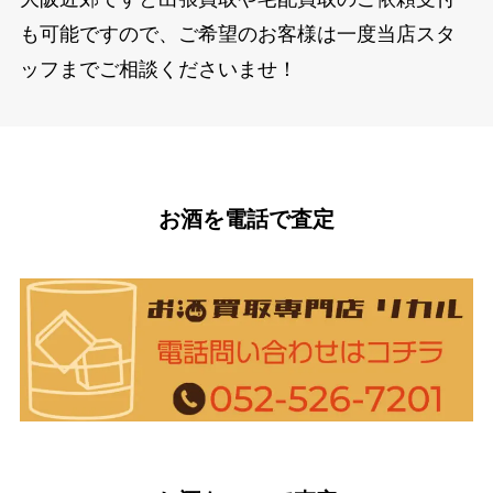
も可能ですので、ご希望のお客様は一度当店スタ
ッフまでご相談くださいませ！
お酒を電話で査定