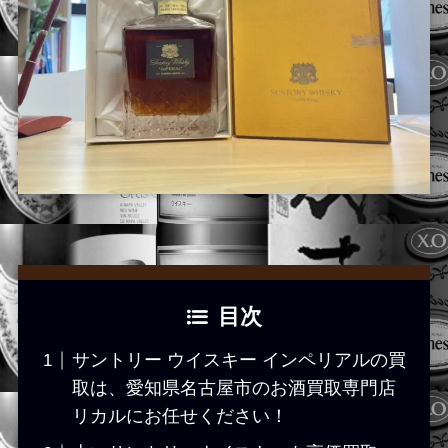
目次
サントリー ウイスキー インペリアルの買
取は、愛知県名古屋市のお酒買取専門店
リカルにお任せください！