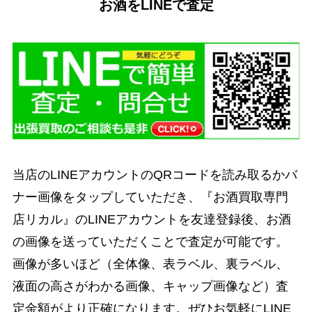
お酒をLINEで査定
当店のLINEアカウントのQRコードを読み取るかバ
ナー画像をタップしていただき、『お酒買取専門
店リカル』のLINEアカウントを友達登録後、お酒
の画像を送っていただくことで査定が可能です。
画像が多いほど（全体像、表ラベル、裏ラベル、
液面の高さがわかる画像、キャップ画像など）査
定金額がより正確になります。ぜひお気軽にLINE