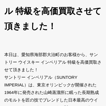
ル 特級を高価買取させて
頂きました！
本日は、愛知県海部郡大治町のお客様から、サン
トリー ウイスキー インペリアル 特級を高価買取さ
せて頂きました！
サントリー インペリアル（SUNTORY
IMPERIAL）は、東京オリンピックが開催された
1964年に発売された山崎蒸溜所に眠った長期熟成
のモルトを匠の技でブレンドした日本最高のウイ