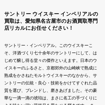
サントリー ウイスキー インペリアルの
買取は、愛知県名古屋市のお酒買取専門
店リカルにお任せください！
サントリー・インペリアル。このウイスキーこ
そ、洋酒づくり七十余年のサントリーにして、は
じめて醸し得る堂々の傑作といえます。日本のウ
イスキーのふるさと、京都郊外の山崎峡で熟成に
熟成をかさねたモルトウイスキーのなかから、サ
ントリーの伝統・良心・技術をかけてすぐれた品
質を選び、ブレンドし、磨きあげました。その豪
華な一滴一滴の琥珀は、まさに名工の手づくりに