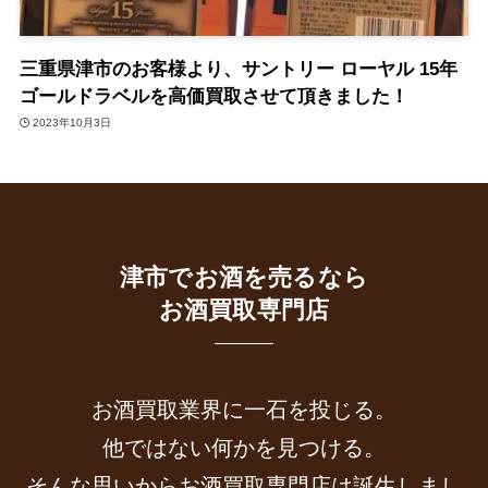
三重県津市のお客様より、サントリー ローヤル 15年
ゴールドラベルを高価買取させて頂きました！
2023年10月3日
津市でお酒を売るなら
お酒買取専門店
お酒買取業界に一石を投じる。
他ではない何かを見つける。
そんな思いからお酒買取専門店は誕生しまし