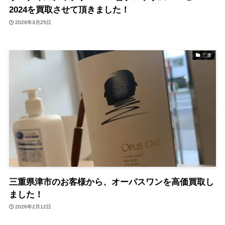
2024を買取させて頂きました！
2026年3月25日
三重
三重県津市のお客様から、オーパスワンを高価買取し
ました！
2026年2月12日