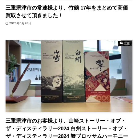
三重県津市の常連様より、竹鶴 17年をまとめて高価
買取させて頂きました！
2026年5月28日
三重
三重県津市のお客様より、山崎ストーリー・オブ・
ザ・ディスティラリー2024 白州ストーリー・オブ・
ザ・ディスティラリー2024 響ブロッサムハーモニー