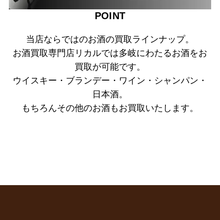
POINT
当店ならではのお酒の買取ラインナップ。
お酒買取専門店リカルでは多岐にわたるお酒をお
買取が可能です。
ウイスキー・ブランデー・ワイン・シャンパン・
日本酒。
もちろんその他のお酒もお買取いたします。