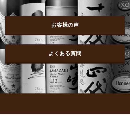
お客様の声
よくある質問