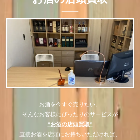
お酒を今すぐ売りたい。
そんなお客様にぴったりのサービスが
”お酒の店頭買取”
直接お酒を店頭にお持ちいただければ、