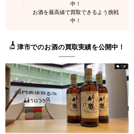
中！
お酒を最高値で買取できるよう挑戦
中！
津市でのお酒の買取実績を公開中！
三重