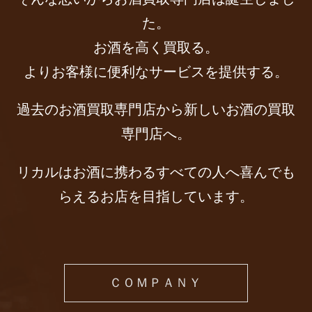
た。
お酒を高く買取る。
よりお客様に便利なサービスを提供する。
過去のお酒買取専門店から新しいお酒の買取
専門店へ。
リカルはお酒に携わるすべての人へ喜んでも
らえるお店を目指しています。
ＣＯＭＰＡＮＹ