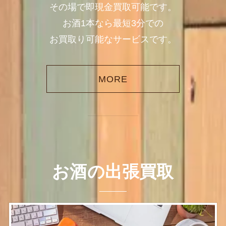
その場で即現金買取可能です。
お酒1本なら最短3分での
お買取り可能なサービスです。
MORE
お酒の出張買取