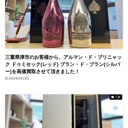
三重県津市のお客様から、アルマン・ド・ブリニャッ
ク ドゥミセック(レッド) ブラン・ド・ブラン(シルバ
ー)を高価買取させて頂きました！
2025年9月15日
三重