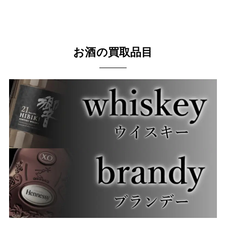
お酒の買取品目