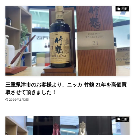
三重
三重県津市のお客様より、ニッカ 竹鶴 21年を高価買
取させて頂きました！
2026年2月3日
三重