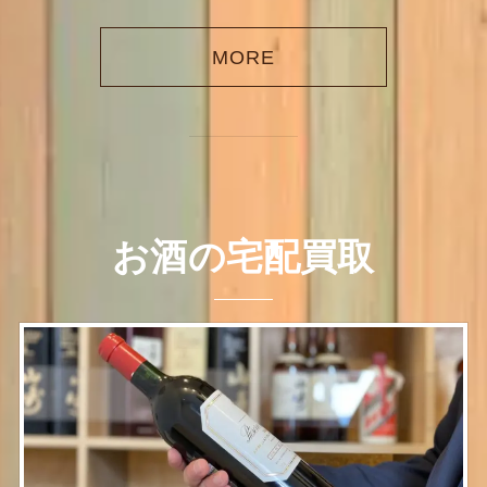
MORE
お酒の宅配買取