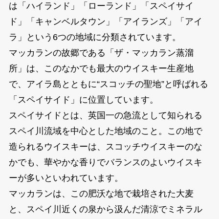
は「ハイランド」「ローランド」「スペイサイ
ド」「キャンベルタウン」「アイランズ」「アイ
ラ」という6つの地域に分類されています。
マッカランの故郷である「ザ・マッカラン蒸溜
所」は、このなかでも最大のウイスキー生産地
で、アイラ島とともに“スコッチの聖地”と呼ばれる
「スペイサイド」に位置しています。
スペイサイドとは、英国一の急流として知られる
スペイ川流域を中心とした地域のこと。この地で
造られるウイスキーは、スコッチウイスキーのな
かでも、華やかな香りでバランスのよいウイスキ
ーが多いといわれています。
マッカランは、この肥沃な地で栽培された大麦
と、スペイ川近くの泉から汲んだ清涼でミネラル