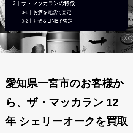
ザ・マッカランの特徴
お酒を電話で査定
お酒をLINEで査定
愛知県一宮市のお客様か
ら、ザ・マッカラン 12
年 シェリーオークを買取