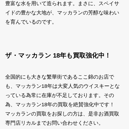
豊富な水を用いて造られます。まさに、スペイサ
イドの豊かな大地が、マッカランの芳醇な味わい
を育んでいるのです。
ザ・マッカラン 18年も買取強化中！
全国的にも大きな繁華街であるここ錦のお店で
も、マッカラン18年は大変人気のウイスキーとな
っている為常に在庫が不足しております。その
為、マッカラン18年の買取を絶賛強化中です！
マッカランの買取をお探しの方は、是非お酒買取
専門店リカルまでお問い合わせください。