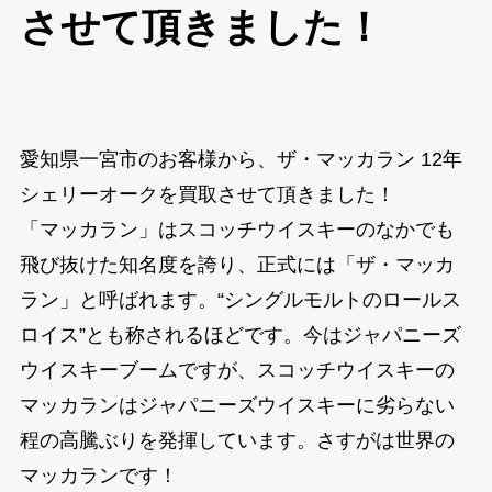
させて頂きました！
愛知県一宮市のお客様から、ザ・マッカラン 12年
シェリーオークを買取させて頂きました！
「マッカラン」はスコッチウイスキーのなかでも
飛び抜けた知名度を誇り、正式には「ザ・マッカ
ラン」と呼ばれます。“シングルモルトのロールス
ロイス”とも称されるほどです。今はジャパニーズ
ウイスキーブームですが、スコッチウイスキーの
マッカランはジャパニーズウイスキーに劣らない
程の高騰ぶりを発揮しています。さすがは世界の
マッカランです！