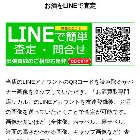
お酒をLINEで査定
当店のLINEアカウントのQRコードを読み取るかバ
ナー画像をタップしていただき、『お酒買取専門
店リカル』のLINEアカウントを友達登録後、お酒
の画像を送っていただくことで査定が可能です。
画像が多いほど（全体像、表ラベル、裏ラベル、
液面の高さがわかる画像、キャップ画像など）査