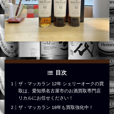
目次
ザ・マッカラン 12年 シェリーオークの買
取は、愛知県名古屋市のお酒買取専門店
リカルにお任せください！
ザ・マッカラン 18年も買取強化中！