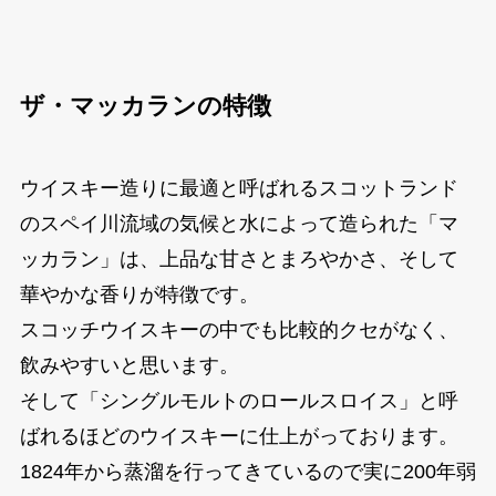
ザ・マッカランの特徴
ウイスキー造りに最適と呼ばれるスコットランド
のスペイ川流域の気候と水によって造られた「マ
ッカラン」は、上品な甘さとまろやかさ、そして
華やかな香りが特徴です。
スコッチウイスキーの中でも比較的クセがなく、
飲みやすいと思います。
そして「シングルモルトのロールスロイス」と呼
ばれるほどのウイスキーに仕上がっております。
1824年から蒸溜を行ってきているので実に200年弱