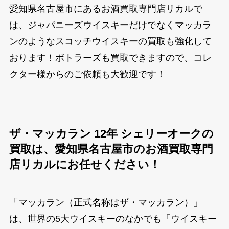
愛知県名古屋市にあるお酒買取専門店リカルで
は、ジャパニーズウイスキーだけでなくマッカラ
ンのようなスコッチウイスキーの買取も強化して
おります！ボトラーズも買取できますので、コレ
クター様からのご依頼も大歓迎です！
ザ・マッカラン 12年 シェリーオークの
買取は、愛知県名古屋市のお酒買取専門
店リカルにお任せください！
「マッカラン（正式名称はザ・マッカラン）」
は、世界の5大ウイスキーのなかでも「ウイスキー