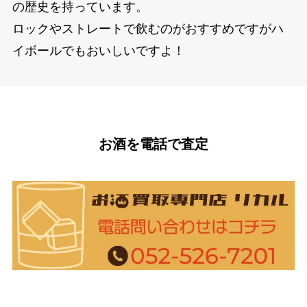
の歴史を持っています。
ロックやストレートで飲むのがおすすめですがハ
イボールでもおいしいですよ！
お酒を電話で査定