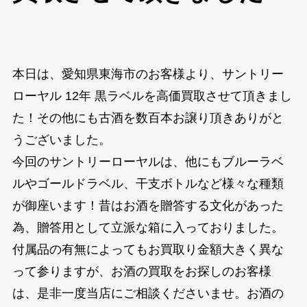
本日は、愛知県東海市のお客様より、サントリー
ローヤル 12年 黒ラベルを高価買取させて頂きまし
た！その他にも古酒を数百本お譲り頂きありがと
うございました。
今回のサントリーローヤルは、他にもブルーラベ
ルやゴールドラベル、干支ボトルなど様々な種類
が御座います！昔はお酒を贈答する文化があった
為、贈答用として立派な箱に入っておりました。
付属品の有無によってもお買取り金額大きく異な
って参りますが、お酒の買取をお探しのお客様
は、是非一度当店にご相談くださいませ。お酒の