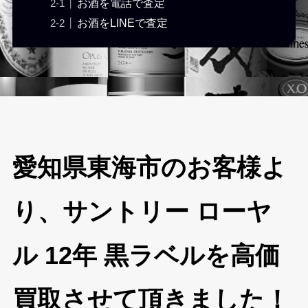
お酒を電話で査定
お酒をLINEで査定
愛知県東海市のお客様よ
り、サントリー ローヤ
ル 12年 黒ラベルを高価
買取させて頂きました！