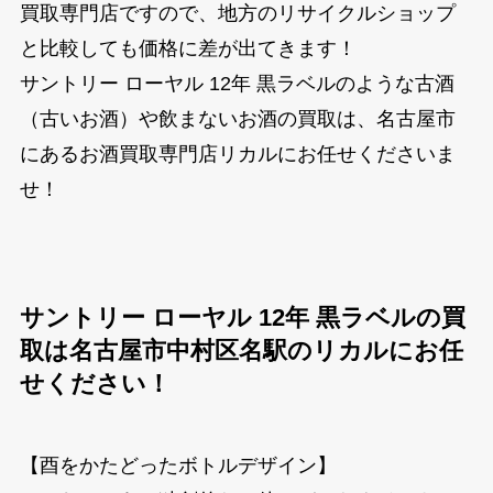
買取専門店ですので、地方のリサイクルショップ
と比較しても価格に差が出てきます！
サントリー ローヤル 12年 黒ラベルのような古酒
（古いお酒）や飲まないお酒の買取は、名古屋市
にあるお酒買取専門店リカルにお任せくださいま
せ！
サントリー ローヤル 12年 黒ラベルの買
取は名古屋市中村区名駅のリカルにお任
せください！
【酉をかたどったボトルデザイン】