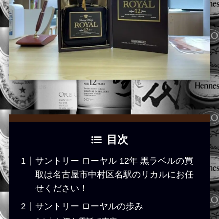
目次
サントリー ローヤル 12年 黒ラベルの買
取は名古屋市中村区名駅のリカルにお任
せください！
サントリー ローヤルの歩み