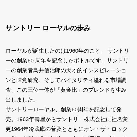
サントリー ローヤルの歩み
ローヤルが誕生したのは1960年のこと。 サントリ
ーの創業60 周年を記念したボトルです。サントリ
ーの創業者鳥井信治郎の天才的インスピレーショ
ンと味覚研究、そしてバイタリティ溢れる市場調
査、この三位一体が「黄金比」のブレンドを生み
出しました。
サントリーローヤル、創業60周年を記念して発
売。1963年壽屋からサントリー株式会社に社名変
更1964年冷蔵庫の普及とともにオン・ザ・ロック