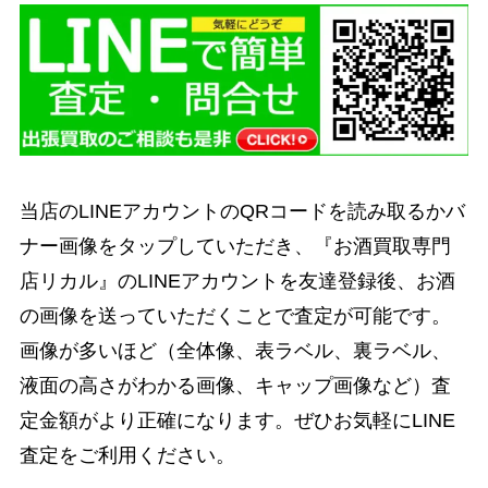
当店のLINEアカウントのQRコードを読み取るかバ
ナー画像をタップしていただき、『お酒買取専門
店リカル』のLINEアカウントを友達登録後、お酒
の画像を送っていただくことで査定が可能です。
画像が多いほど（全体像、表ラベル、裏ラベル、
液面の高さがわかる画像、キャップ画像など）査
定金額がより正確になります。ぜひお気軽にLINE
査定をご利用ください。