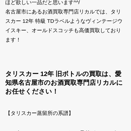
ほど欲しい一品だと思います^^/
名古屋市にあるお酒買取専門店リカルでは、タリ
スカー 12年 特級 TDラベルようなヴィンテージウ
イスキー、オールドスコッチも高価買取しており
ます！
タリスカー 12年 旧ボトルの買取は、愛
知県名古屋市のお酒買取専門店リカルに
お任せください！
【タリスカー蒸留所の系譜】