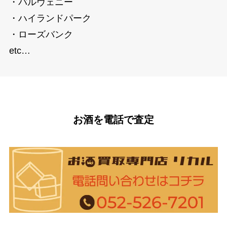
・バルヴェニー
・ハイランドパーク
・ローズバンク
etc…
お酒を電話で査定