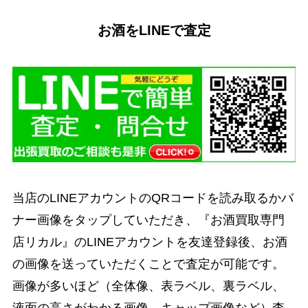
お酒をLINEで査定
当店のLINEアカウントのQRコードを読み取るかバ
ナー画像をタップしていただき、『お酒買取専門
店リカル』のLINEアカウントを友達登録後、お酒
の画像を送っていただくことで査定が可能です。
画像が多いほど（全体像、表ラベル、裏ラベル、