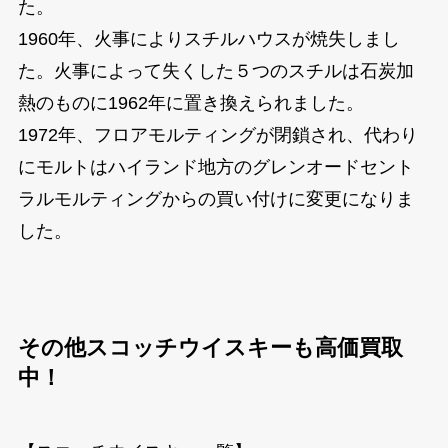
た。
1960年、火事によりスチルハウスが焼失しまし
た。火事によって失くした５つのスチルは石炭加
熱のものに1962年に置き換えられました。
1972年、フロアモルティングが閉鎖され、代わり
にモルトはハイランド地方のグレンオードセント
ラルモルティングからの買い付けに変更になりま
した。
その他スコッチウイスキーも高価買取
中！