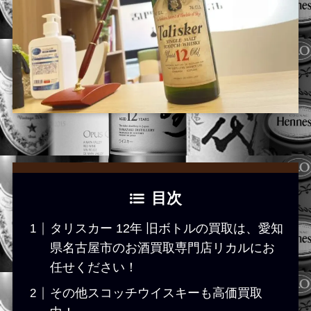
目次
タリスカー 12年 旧ボトルの買取は、愛知
県名古屋市のお酒買取専門店リカルにお
任せください！
その他スコッチウイスキーも高価買取