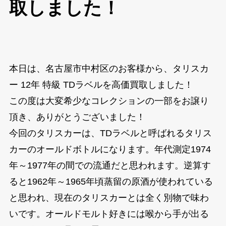
取しました！
本日は、名古屋市中村区のお客様から、タリスカ
ー 12年 特級 TDラベルを高価買取しました！
この度は大変希少なコレクションの一部をお譲り
頂き、ありがとうございました！
今回のタリスカーは、TDラベルと呼ばれるタリス
カーのオールドボトルになります。年代測定1974
年～1977年の間での流通だと思われます。逆算す
ると1962年～1965年頃蒸留の原酒が使われている
と思われ、現在のタリスカーとは全く別物で味わ
いです。オールドモルト好きには喉から手が出る