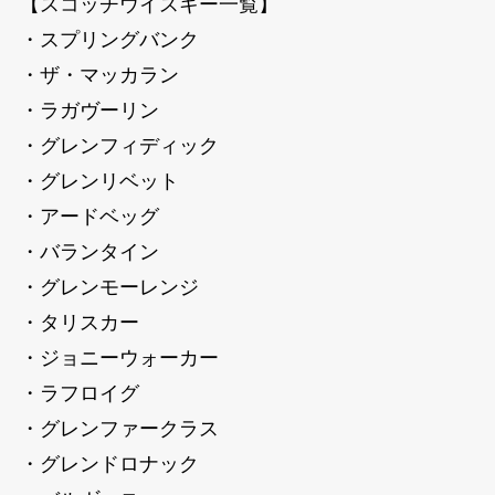
【スコッチウイスキー一覧】
・スプリングバンク
・ザ・マッカラン
・ラガヴーリン
・グレンフィディック
・グレンリベット
・アードベッグ
・バランタイン
・グレンモーレンジ
・タリスカー
・ジョニーウォーカー
・ラフロイグ
・グレンファークラス
・グレンドロナック