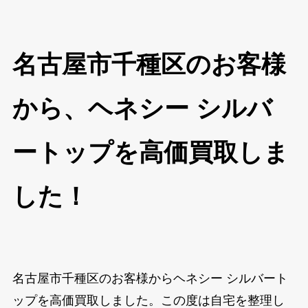
名古屋市千種区のお客様
から、ヘネシー シルバ
ートップを高価買取しま
した！
名古屋市千種区のお客様からヘネシー シルバート
ップを高価買取しました。この度は自宅を整理し