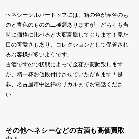
ヘネシーシルバートップには、箱の色が赤色のも
のと青色のものの二種類ありますが、どちらも当
時に価格に比べると大変高騰しております！見た
目の可愛さもあり、コレクションとして保管され
るお客様が多いようです。
古酒ですので状態によって金額が変動致します
が、精一杯お値段付けさせていただきます！是
非、名古屋市中区錦のリカルまでお電話くださ
い！
その他ヘネシーなどの古酒も高価買取