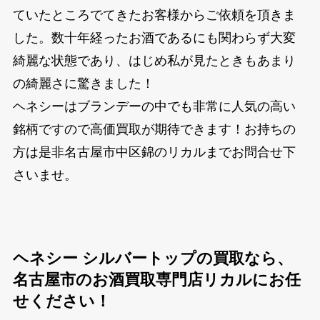
ていたところでてきたお客様からご依頼を頂きま
した。数十年経ったお酒であるにも関わらず大変
綺麗な状態であり、はじめ私が見たときもあまり
の綺麗さに驚きました！
ヘネシーはブランデーの中でも非常に人気の高い
銘柄ですので高価買取が期待できます！お持ちの
方は是非名古屋市中区錦のリカルまでお問合せ下
さいませ。
ヘネシー シルバートップの買取なら、
名古屋市のお酒買取専門店リカルにお任
せください！