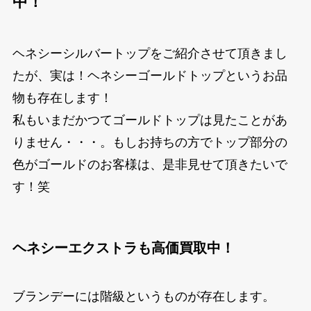
中！
ヘネシーシルバートップをご紹介させて頂きまし
たが、実は！ヘネシーゴールドトップというお品
物も存在します！
私もいまだかつてゴールドトップは見たことがあ
りません・・・。もしお持ちの方でトップ部分の
色がゴールドのお客様は、是非見せて頂きたいで
す！笑
ヘネシーエクストラも高価買取中！
ブランデーには階級というものが存在します。