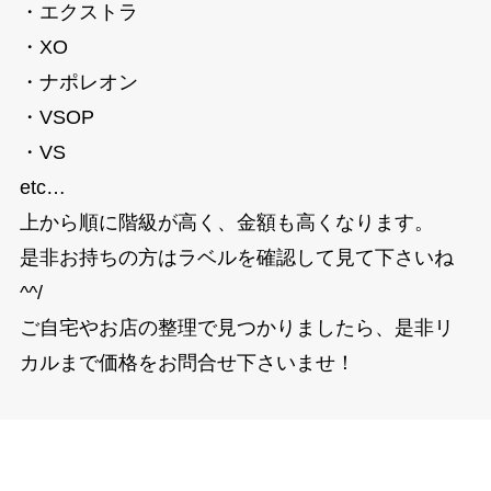
・エクストラ
・XO
・ナポレオン
・VSOP
・VS
etc…
上から順に階級が高く、金額も高くなります。
是非お持ちの方はラベルを確認して見て下さいね
^^/
ご自宅やお店の整理で見つかりましたら、是非リ
カルまで価格をお問合せ下さいませ！