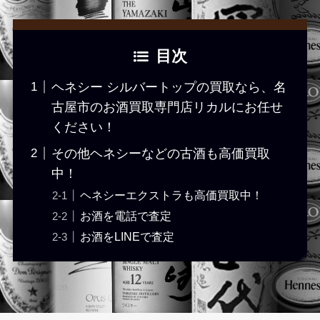
目次
ヘネシー シルバートップの買取なら、名
古屋市のお酒買取専門店リカルにお任せ
ください！
その他ヘネシーなどの古酒も高価買取
中！
ヘネシーエクストラも高価買取中！
お酒を電話で査定
お酒をLINEで査定