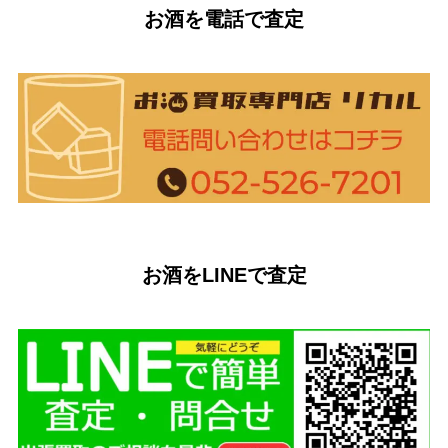
お酒を電話で査定
お酒をLINEで査定