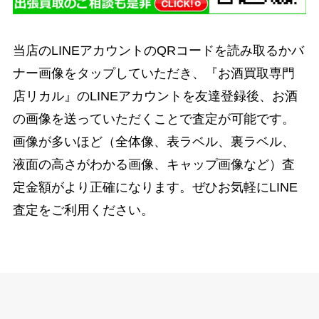
当店のLINEアカウントのQRコードを読み取るかバ
ナー画像をタップしていただき、『お酒買取専門
店リカル』のLINEアカウントを友達登録後、お酒
の画像を送っていただくことで査定が可能です。
画像が多いほど（全体像、表ラベル、裏ラベル、
液面の高さがわかる画像、キャップ画像など）査
定金額がより正確になります。ぜひお気軽にLINE
査定をご利用ください。