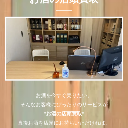
お酒を今すぐ売りたい。
そんなお客様にぴったりのサービスが
”お酒の店頭買取”
直接お酒を店頭にお持ちいただければ、