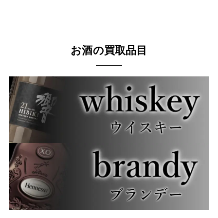
お酒の買取品目