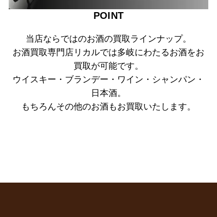
POINT
当店ならではのお酒の買取ラインナップ。
お酒買取専門店リカルでは多岐にわたるお酒をお
買取が可能です。
ウイスキー・ブランデー・ワイン・シャンパン・
日本酒。
もちろんその他のお酒もお買取いたします。