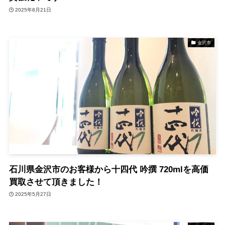
2025年8月21日
金沢市
石川県金沢市のお客様から十四代 吟撰 720mlを高価
買取させて頂きました！
2025年5月27日