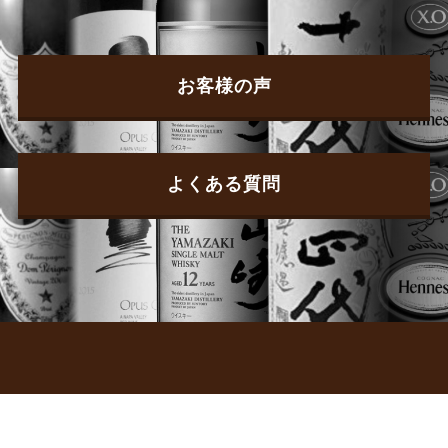
お客様の声
よくある質問