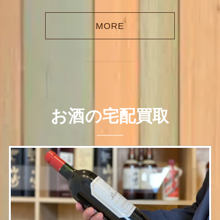
MORE
お酒の宅配買取