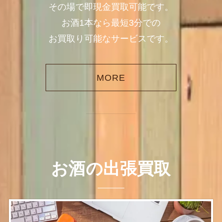
その場で即現金買取可能です。
お酒1本なら最短3分での
お買取り可能なサービスです。
MORE
お酒の出張買取