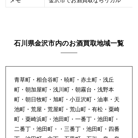
メモ
金沢市でお酒買取ならリカル
石川県金沢市内のお酒買取地域一覧
青草町・相合谷町・暁町・赤土町・浅丘
町・朝加屋町・浅川町・朝霧台・浅野本
町・朝日牧町・旭町・小豆沢町・油車・天
池町・荒屋・荒屋町・荒山町・有松・粟崎
町・粟崎浜町・池田町・一番丁・池田町・
二番丁・池田町・・三番丁・池田町・四番