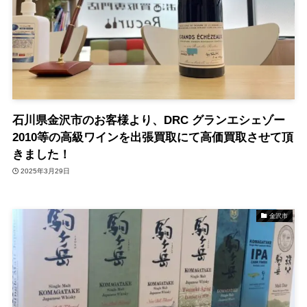
石川県金沢市のお客様より、DRC グランエシェゾー
2010等の高級ワインを出張買取にて高価買取させて頂
きました！
2025年3月29日
金沢市