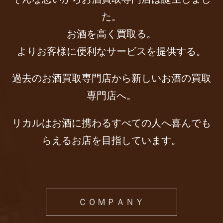
た。
お酒を高く買取る。
よりお客様に便利なサービスを提供する。
過去のお酒買取専門店から新しいお酒の買取
専門店へ。
リカルはお酒に携わるすべての人へ喜んでも
らえるお店を目指しています。
ＣＯＭＰＡＮＹ