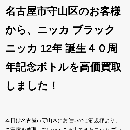
名古屋市守山区のお客様
から、ニッカ ブラック
ニッカ 12年 誕生４０周
年記念ボトルを高価買取
しました！
本日は名古屋市守山区にお住いのご新規様より、
ご実家を整理していたところ出てきたニッカ ブラ