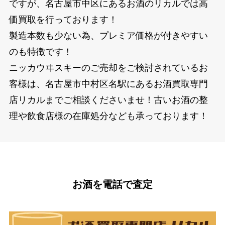
ですが、名古屋市中区にあるお酒のリカルでは高
価買取を行っております！
製造本数も少ない為、プレミア価格が付きやすい
のも特徴です！
ニッカウヰスキーのご売却をご検討されているお
客様は、名古屋市中村区名駅にあるお酒買取専門
店リカルまでご相談くださいませ！古いお酒の整
理や飲食店様の在庫処分なども承っております！
お酒を電話で査定