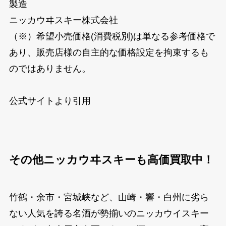
製造
ニッカウヰスキー株式会社
（※）希望小売価格(消費税別)は単なる参考価格で
あり、販売店様の自主的な価格設定を拘束するも
のではありません。
公式サイトより引用
その他ニッカウヰスキーも高価買取中！
竹鶴・余市・宮城峡など、山崎・響・白州に劣ら
ない人気を誇る名酒が勢揃いのニッカウイスキー