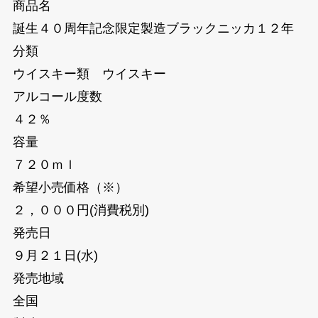
商品名
誕生４０周年記念限定製造ブラックニッカ１２年
分類
ウイスキー類 ウイスキー
アルコール度数
４２％
容量
７２０ｍｌ
希望小売価格（※）
２，０００円(消費税別)
発売日
９月２１日(水)
発売地域
全国