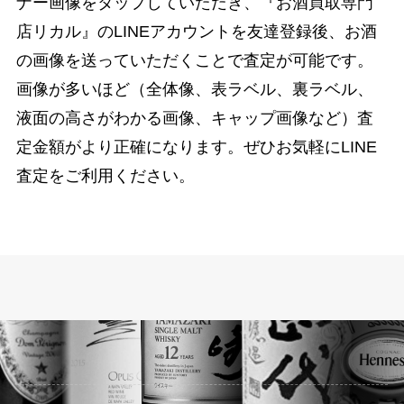
ナー画像をタップしていただき、『お酒買取専門
店リカル』のLINEアカウントを友達登録後、お酒
の画像を送っていただくことで査定が可能です。
画像が多いほど（全体像、表ラベル、裏ラベル、
液面の高さがわかる画像、キャップ画像など）査
定金額がより正確になります。ぜひお気軽にLINE
査定をご利用ください。