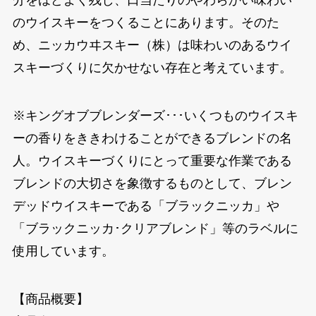
分をほどよく残し、口当たりのやわらかい味わい
のウイスキーをつくることにあります。そのた
め、ニッカウヰスキー（株）は味わいのあるウイ
スキーづくりに欠かせない存在と考えています。
※キングオブブレンダーズ･･･いくつものウイスキ
ーの香りをききわけることができるブレンドの名
人。ウイスキーづくりにとって重要な作業である
ブレンドの大切さを象徴するものとして、ブレン
デッドウイスキーである「ブラックニッカ」や
「ブラックニッカ･クリアブレンド」等のラベルに
使用しています。
【商品概要】