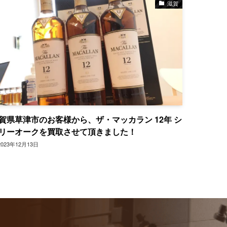
滋賀
賀県草津市のお客様から、ザ・マッカラン 12年 シ
リーオークを買取させて頂きました！
2023年12月13日