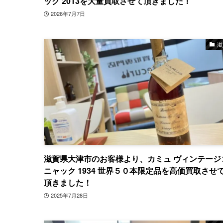
ック 2013を大量買取させて頂きました！
2026年7月7日
滋
滋賀県大津市のお客様より、カミュ ヴィンテージ
ニャック 1934 世界５０本限定品を高価買取させ
頂きました！
2025年7月28日