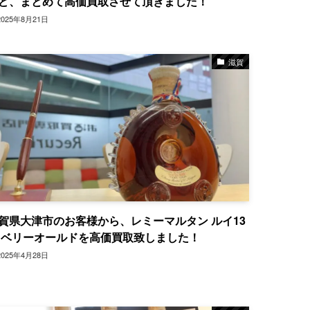
ど、まとめて高価買取させて頂きました！
2025年8月21日
滋賀
賀県大津市のお客様から、レミーマルタン ルイ13
 ベリーオールドを高価買取致しました！
2025年4月28日