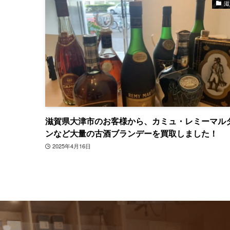
滋
滋賀県大津市のお客様から、カミュ・レミーマル
ンなど大量の古酒ブランデーを買取しました！
2025年4月16日