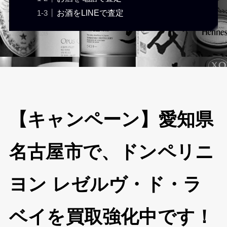
お酒をLINEで査定
【キャンペーン】愛知県
名古屋市で、ドンペリニ
ヨン レゼルヴ・ド・ラ
ベイを買取強化中です！