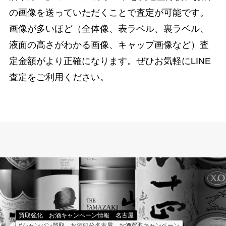
の画像を送っていただくことで査定が可能です。
画像が多いほど（全体像、表ラベル、裏ラベル、
液面の高さがわかる画像、キャップ画像など）査
定金額がより正確になります。ぜひお気軽にLINE
査定をご利用ください。
買取強化
お酒キャンペーン情報
名古屋
#シャンパン買取
お酒処分名古屋
お酒買取キャンペーン