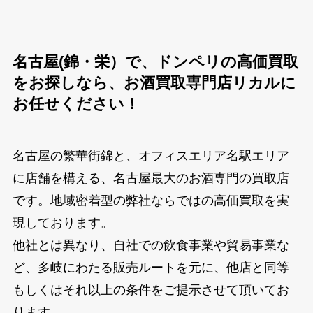
名古屋(錦・栄）で、ドンペリの高価買取
をお探しなら、お酒買取専門店リカルに
お任せください！
名古屋の繁華街錦と、オフィスエリア名駅エリア
に店舗を構える、名古屋最大のお酒専門の買取店
です。地域密着型の弊社ならではの高価買取を実
現しております。
他社とは異なり、自社での飲食事業や貿易事業な
ど、多岐にわたる販売ルートを元に、他店と同等
もしくはそれ以上の条件をご提示させて頂いてお
ります。