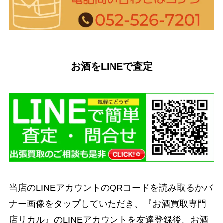
お酒をLINEで査定
当店のLINEアカウントのQRコードを読み取るかバ
ナー画像をタップしていただき、『お酒買取専門
店リカル』のLINEアカウントを友達登録後、お酒