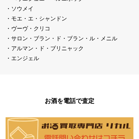
・ソウメイ
・モエ・エ・シャンドン
・ヴーヴ・クリコ
・サロン・ブラン・ド・ブラン・ル・メニル
・アルマン・ド・ブリニャック
・エンジェル
お酒を電話で査定