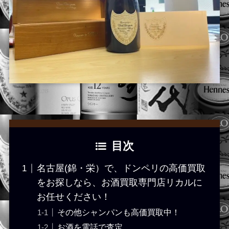
目次
名古屋(錦・栄）で、ドンペリの高価買取
をお探しなら、お酒買取専門店リカルに
お任せください！
その他シャンパンも高価買取中！
お酒を電話で査定