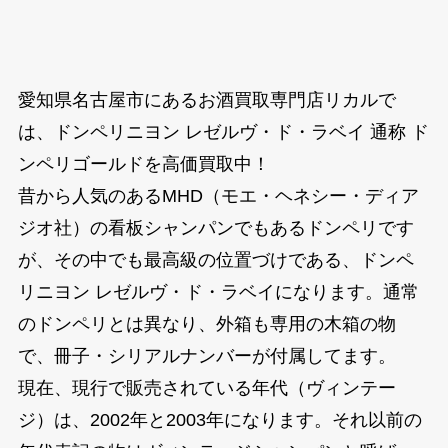
愛知県名古屋市にあるお酒買取専門店リカルで
は、ドンペリニヨン レゼルヴ・ド・ラベイ 通称 ド
ンペリゴールドを高価買取中！
昔から人気のあるMHD（モエ・ヘネシー・ディア
ジオ社）の看板シャンパンでもあるドンペリです
が、その中でも最高級の位置づけである、ドンペ
リニヨン レゼルヴ・ド・ラベイになります。通常
のドンペリとは異なり、外箱も専用の木箱の物
で、冊子・シリアルナンバーが付属してます。
現在、現行で販売されている年代（ヴィンテー
ジ）は、2002年と2003年になります。それ以前の