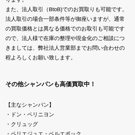
また、法人取引（BtoB)でのお買取りも可能です。
法人取引の場合一部条件等が御座いますが、通常
の買取価格とは異なる価格でのお取引も可能です
ので、法人様で在庫の整理や現金化のご相談につ
きましては、弊社法人営業部までお問い合わせの
程よろしくお願い致します。
その他シャンパンも高価買取中！
【主なシャンパン】
・ドン・ペリニヨン
・クリュッグ
・ペリエジュエ・ベルエポック