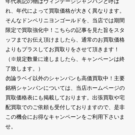
年代表記の物はヴィンテージシャンパンと呼ば
れ、年代によって買取価格が大きく異なります。
そんなドンペリニヨンゴールドを、当店では期間
限定で買取強化中！こちらの記事を見た旨をスタ
ッフまでお伝え頂けましたら、通常のお買取価格
よりもプラスしてお買取りをさせて頂きます！
（※規定数量に達しましたら、キャンペーンは終
了致します。）
勿論ラベイ以外のシャンパンも高価買取中！主要
銘柄シャンパンについては、当店ホームページの
買取価格表にも掲載しております。出張買取や宅
配買取でのご依頼も受付しておりますので、是非
この機会にお得なキャンペーンをご利用下さいま
せ。