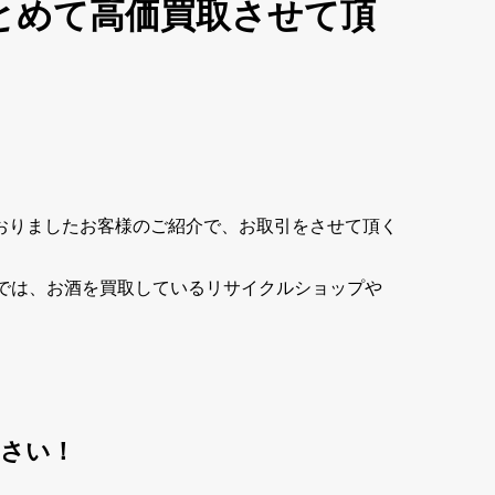
とめて高価買取させて頂
おりましたお客様のご紹介で、お取引をさせて頂く
では、お酒を買取しているリサイクルショップや
ださい！