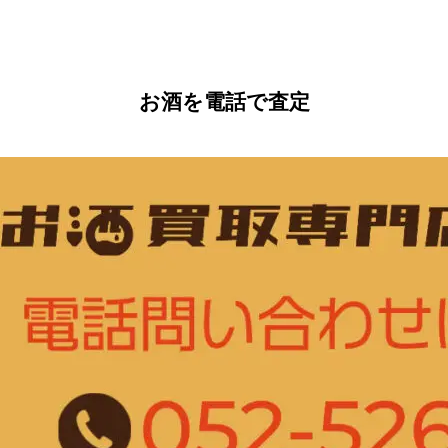
お酒を電話で査定