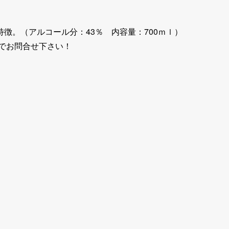
。（アルコール分：43％ 内容量：700ｍｌ）
までお問合せ下さい！