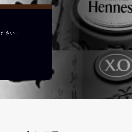
ください！