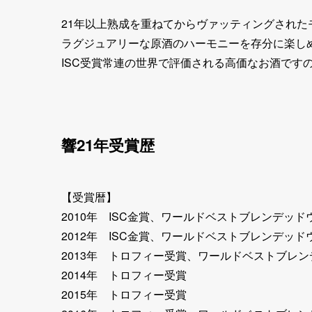
21年以上熟成を重ねてからヴァッティングされた
ラグジュアリーな原酒のハーモニーを存分に楽しめ
ISC受賞常連の世界で評価される高価なお酒です
響21年受賞歴
【受賞暦】
2010年 ISC金賞、ワールドベストブレンデッ
2012年 ISC金賞、ワールドベストブレンデッ
2013年 トロフィー受賞、ワールドベストブレ
2014年 トロフィー受賞
2015年 トロフィー受賞