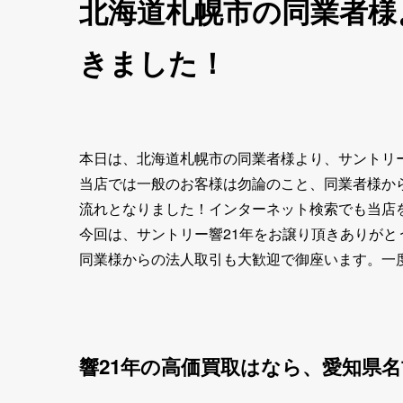
北海道札幌市の同業者様
きました！
本日は、北海道札幌市の同業者様より、サントリー
当店では一般のお客様は勿論のこと、同業者様か
流れとなりました！インターネット検索でも当店
今回は、サントリー響21年をお譲り頂きありが
同業様からの法人取引も大歓迎で御座います。一
響21年の高価買取はなら、愛知県