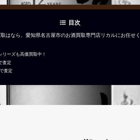
目次
買取はなら、愛知県名古屋市のお酒買取専門店リカルにお任せ
シリーズも高価買取中！
で査定
Eで査定