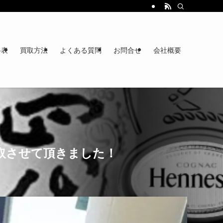
格表
買取方法
よくある質問
お問合せ
会社概要
取させて頂きました！