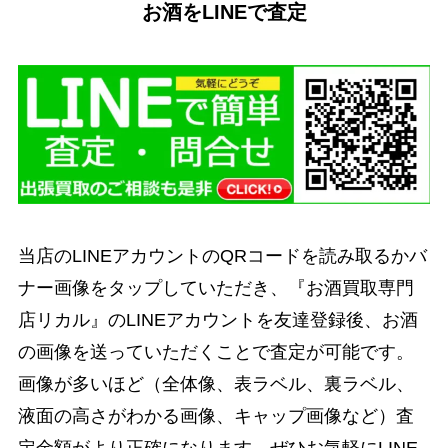
お酒をLINEで査定
当店のLINEアカウントのQRコードを読み取るかバ
ナー画像をタップしていただき、『お酒買取専門
店リカル』のLINEアカウントを友達登録後、お酒
の画像を送っていただくことで査定が可能です。
画像が多いほど（全体像、表ラベル、裏ラベル、
液面の高さがわかる画像、キャップ画像など）査