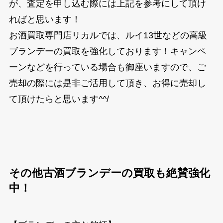
が、査定を申し込む際には上記を参考にして頂け
ればと思います！
お酒買取専門店リカルでは、ルイ13世などの高級
ブランデーの買取を強化しております！キャンペ
ーンなどを行っている場合も御座いますので、ご
売却の際には是非ご活用して頂き、お得に売却し
て頂けたらと思います^^/
その他古酒ブランデーの買取も絶賛強化
中！