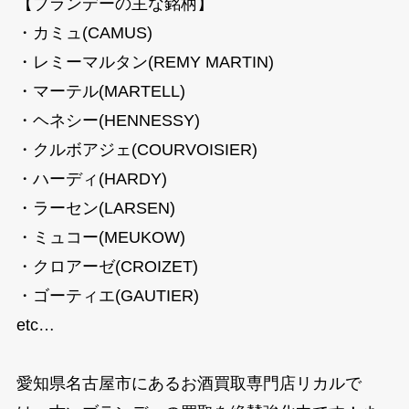
【ブランデーの主な銘柄】
・カミュ(CAMUS)
・レミーマルタン(REMY MARTIN)
・マーテル(MARTELL)
・ヘネシー(HENNESSY)
・クルボアジェ(COURVOISIER)
・ハーディ(HARDY)
・ラーセン(LARSEN)
・ミュコー(MEUKOW)
・クロアーゼ(CROIZET)
・ゴーティエ(GAUTIER)
etc…
愛知県名古屋市にあるお酒買取専門店リカルで