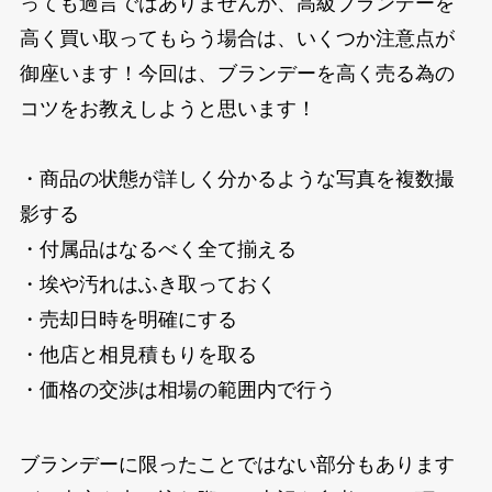
っても過言ではありませんが、高級ブランデーを
高く買い取ってもらう場合は、いくつか注意点が
御座います！今回は、ブランデーを高く売る為の
コツをお教えしようと思います！
・商品の状態が詳しく分かるような写真を複数撮
影する
・付属品はなるべく全て揃える
・埃や汚れはふき取っておく
・売却日時を明確にする
・他店と相見積もりを取る
・価格の交渉は相場の範囲内で行う
ブランデーに限ったことではない部分もあります