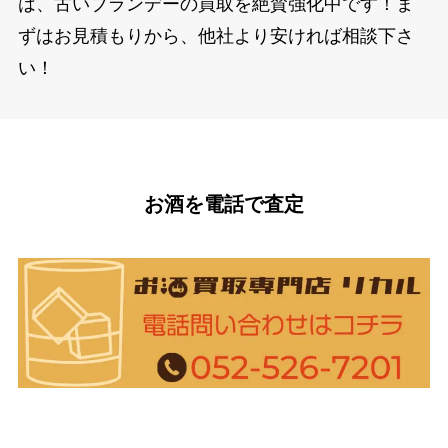
は、古いブランデーの買取を絶賛強化中です！ま
ずはお見積もりから、他社より安ければ相談下さ
い！
お酒を電話で査定