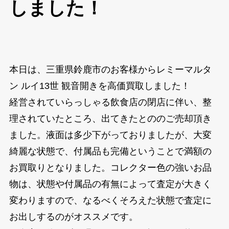
しました！
本日は、三重県鈴鹿市のお客様からレミーマルタ
ン ルイ13世 観音開きを高価買取しました！
経営されていらっしゃる飲食店の閉店に伴い、整
理されていたところ、出てきたとののご売却頂き
ました。液面は多少下がっておりましたが、大変
綺麗な状態で、付属品も完備ということで満額の
お買取りとなりました。コレクター色の強いお品
物は、状態や付属品の有無によって査定が大きく
変わりますので、なるべくそろえた状態で査定に
お出しするのがオススメです。