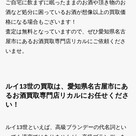
ご自宅に飲まずに眠ったままのお酒や頂き物のお
酒など処分に困っているお酒が想像以上の買取価
格になる場合もございます！
査定は無料となっていますので、ぜひ愛知県名古
屋市にあるお酒買取専門店リカルにご依頼くださ
いませ。
ルイ13世の買取は、愛知県名古屋市にあ
るお酒買取専門店リカルにお任せくださ
い！
ルイ13世といえば、高級ブランデーの代名詞とい