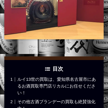
目次
ルイ13世の買取は、愛知県名古屋市にあ
るお酒買取専門店リカルにお任せくださ
い！
その他古酒ブランデーの買取も絶賛強化