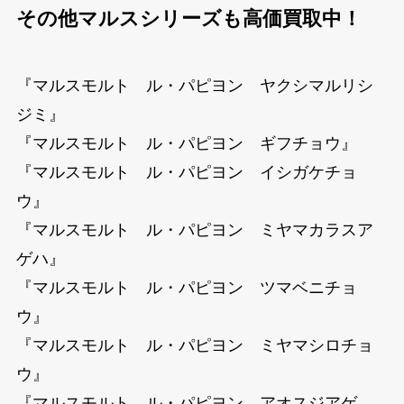
その他マルスシリーズも高価買取中！
『マルスモルト ル・パピヨン ヤクシマルリシ
ジミ』
『マルスモルト ル・パピヨン ギフチョウ』
『マルスモルト ル・パピヨン イシガケチョ
ウ』
『マルスモルト ル・パピヨン ミヤマカラスア
ゲハ』
『マルスモルト ル・パピヨン ツマベニチョ
ウ』
『マルスモルト ル・パピヨン ミヤマシロチョ
ウ』
『マルスモルト ル・パピヨン アオスジアゲ