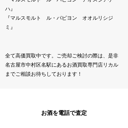
ハ』
『マルスモルト ル・パピヨン オオルリシジ
ミ』
全て高価買取中です。ご売却ご検討の際は、是非
名古屋市中村区名駅にあるお酒買取専門店リカル
までご相談お待ちしております！
お酒を電話で査定