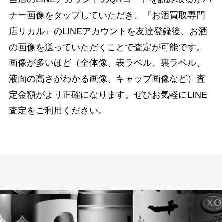
ナー画像をタップしていただき、『お酒買取専門
店リカル』のLINEアカウントを友達登録後、お酒
の画像を送っていただくことで査定が可能です。
画像が多いほど（全体像、表ラベル、裏ラベル、
液面の高さがわかる画像、キャップ画像など）査
定金額がより正確になります。ぜひお気軽にLINE
査定をご利用ください。