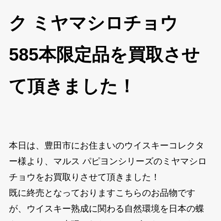
ク ミヤマシロチョウ
585本限定品を買取させ
て頂きました！
本日は、豊田市にお住まいのウイスキーコレクタ
ー様より、マルス パピヨンシリーズのミヤマシロ
チョウをお買取りさせて頂きました！
既に終売となっておりますこちらのお品物です
が、ウイスキー熟成に関わる自然環境を日本の蝶