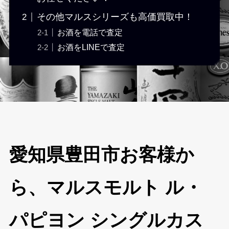
その他マルスシリーズも高価買取中！
お酒を電話で査定
お酒をLINEで査定
愛知県豊田市お客様か
ら、マルスモルト ル・
パピヨン シングルカス