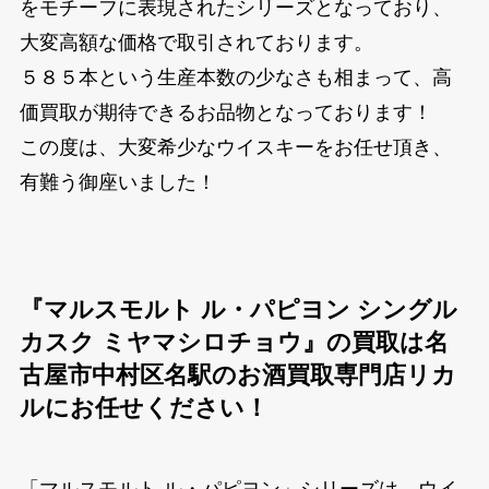
をモチーフに表現されたシリーズとなっており、
大変高額な価格で取引されております。
５８５本という生産本数の少なさも相まって、高
価買取が期待できるお品物となっております！
この度は、大変希少なウイスキーをお任せ頂き、
有難う御座いました！
『マルスモルト ル・パピヨン シングル
カスク ミヤマシロチョウ』の買取は名
古屋市中村区名駅のお酒買取専門店リカ
ルにお任せください！
「マルスモルト ル・パピヨン」シリーズは、ウイ