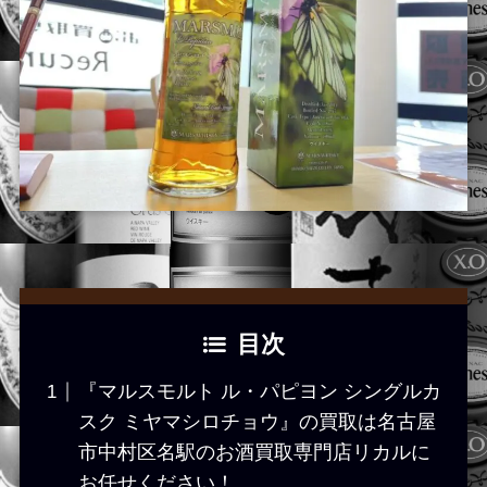
目次
『マルスモルト ル・パピヨン シングルカ
スク ミヤマシロチョウ』の買取は名古屋
市中村区名駅のお酒買取専門店リカルに
お任せください！