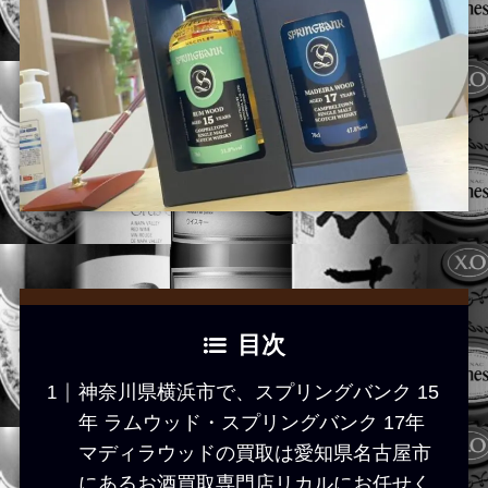
目次
神奈川県横浜市で、スプリングバンク 15
年 ラムウッド・スプリングバンク 17年
マディラウッドの買取は愛知県名古屋市
にあるお酒買取専門店リカルにお任せく