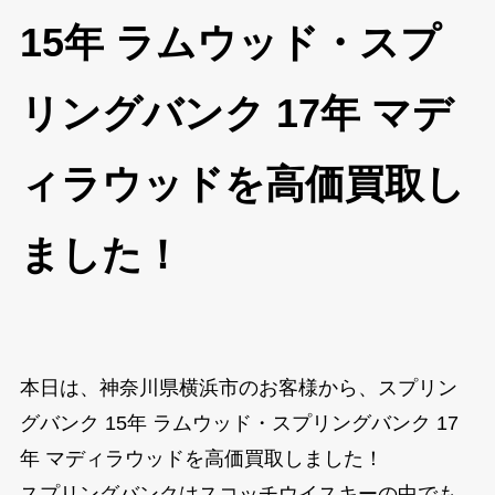
15年 ラムウッド・スプ
リングバンク 17年 マデ
ィラウッドを高価買取し
ました！
本日は、神奈川県横浜市のお客様から、スプリン
グバンク 15年 ラムウッド・スプリングバンク 17
年 マディラウッドを高価買取しました！
スプリングバンクはスコッチウイスキーの中でも