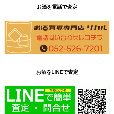
お酒を電話で査定
お酒をLINEで査定