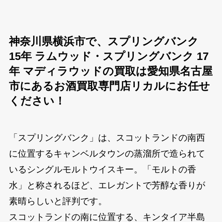
神奈川県横浜市で、スプリングバンク
15年 ラムウッド・スプリングバンク 17
年 マディラウッドの買取は愛知県名古屋
市にあるお酒買取専門店リカルにお任せ
ください！
「スプリングバンク」は、スコットランドの南西
に位置するキャンベルタウンの蒸溜所で造られて
いるシングルモルトウイスキー。「モルトの香
水」と称されるほど、エレガントで芳醇な香りが
素晴らしいと評判です。
スコットランドの南に位置する、キンタイア半島