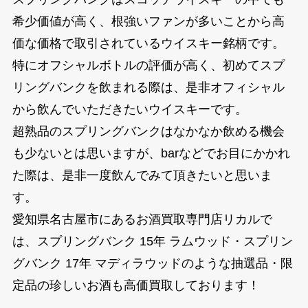
希少価値が高く、根強いファンが多いことから高
価な価格で取引されているウイスキー銘柄です。
特にオフシャルボトルの評価が高く、初めてスプ
リングバンクを飲まれる際は、是非オフィシャル
から飲んでいただきたいウイスキーです。
超熟品のスプリングバンクはなかなか飲める機会
も少ないとは思いますが、barなどでお目にかかれ
た際は、是非一度飲んでみて頂きたいと思いま
す。
愛知県名古屋市にあるお酒買取専門店リカルで
は、スプリングバンク 15年 ラムウッド・スプリン
グバンク 17年 マディラウッドのような抽選品・限
定品の珍しいお酒も高価買取しております！