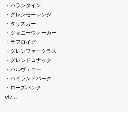
・バランタイン
・グレンモーレンジ
・タリスカー
・ジョニーウォーカー
・ラフロイグ
・グレンファークラス
・グレンドロナック
・バルヴェニー
・ハイランドパーク
・ローズバンク
etc…