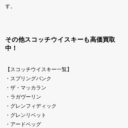
す。
その他スコッチウイスキーも高価買取
中！
【スコッチウイスキー一覧】
・スプリングバンク
・ザ・マッカラン
・ラガヴーリン
・グレンフィディック
・グレンリベット
・アードベッグ