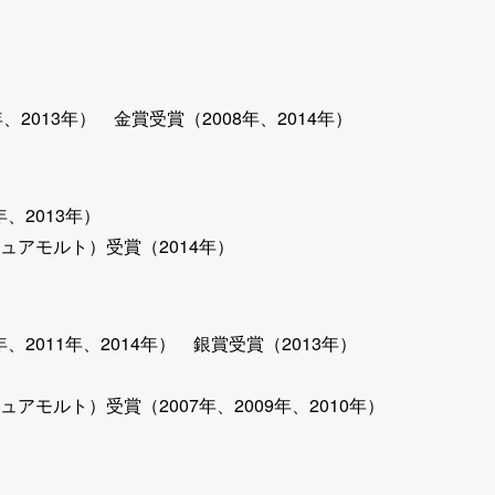
2年、2013年） 金賞受賞（2008年、2014年）
年、2013年）
ュアモルト）受賞（2014年）
0年、2011年、2014年） 銀賞受賞（2013年）
モルト）受賞（2007年、2009年、2010年）