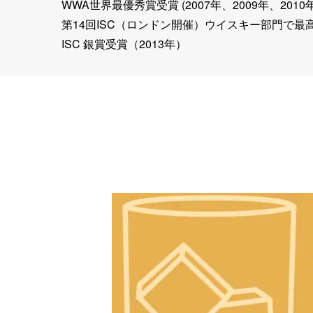
WWA世界最優秀賞受賞 (2007年、2009年、2010年
第14回ISC（ロンドン開催）ウイスキー部門で最高賞
ISC 銀賞受賞（2013年）