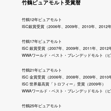
竹鶴ピュアモルト受賞暦
竹鶴12年ピュアモルト
ISC銀賞受賞（2006年、2009年、2010年、201
竹鶴17年ピュアモルト
ISC 銀賞受賞（2007年、2009年、2011年、2012
WWAワールド・ベスト・ブレンデッドモルト（ピ
竹鶴21年ピュアモルト
ISC 金賞受賞（2006年、2008年、2009年、201
ISC 世界最高賞「トロフィー」受賞（2009年）
WWAワールド・ベスト・ブレンデッドモルト（ピュア
竹鶴25年ピュアモルト