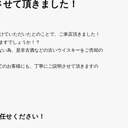
させて頂きました！
つけていただいたとのことで、ご来店頂きました！
りますでしょうか！？
ない為、是非古酒などの古いウイスキーをご売却の
てのお客様にも、丁寧にご説明させて頂きますの
お任せください！