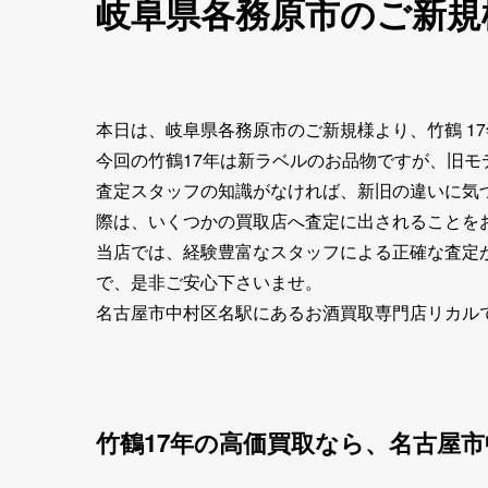
岐阜県各務原市のご新規
本日は、岐阜県各務原市のご新規様より、竹鶴 1
今回の竹鶴17年は新ラベルのお品物ですが、旧モ
査定スタッフの知識がなければ、新旧の違いに気
際は、いくつかの買取店へ査定に出されることを
当店では、経験豊富なスタッフによる正確な査定
で、是非ご安心下さいませ。
名古屋市中村区名駅にあるお酒買取専門店リカル
竹鶴17年の高価買取なら、名古屋