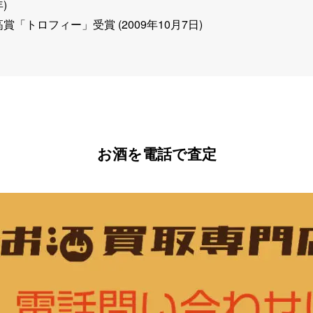
)
「トロフィー」受賞 (2009年10月7日)
お酒を電話で査定