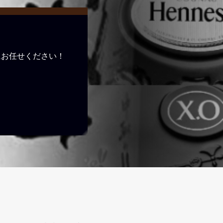
にお任せください！