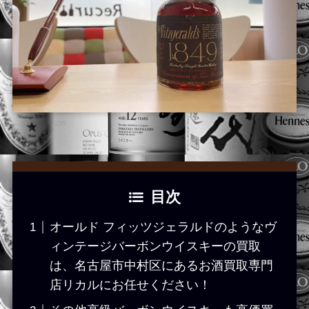
目次
オールド フィッツジェラルドのようなヴ
ィンテージバーボンウイスキーの買取
は、名古屋市中村区にあるお酒買取専門
店リカルにお任せください！