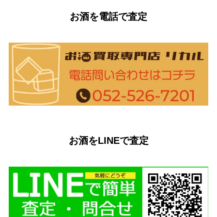
お酒を電話で査定
お酒をLINEで査定