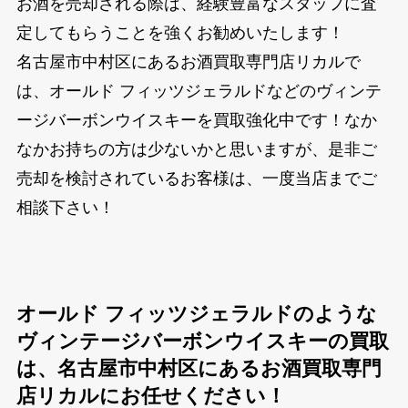
お酒を売却される際は、経験豊富なスタッフに査
定してもらうことを強くお勧めいたします！
名古屋市中村区にあるお酒買取専門店リカルで
は、オールド フィッツジェラルドなどのヴィンテ
ージバーボンウイスキーを買取強化中です！なか
なかお持ちの方は少ないかと思いますが、是非ご
売却を検討されているお客様は、一度当店までご
相談下さい！
オールド フィッツジェラルドのような
ヴィンテージバーボンウイスキーの買取
は、名古屋市中村区にあるお酒買取専門
店リカルにお任せください！