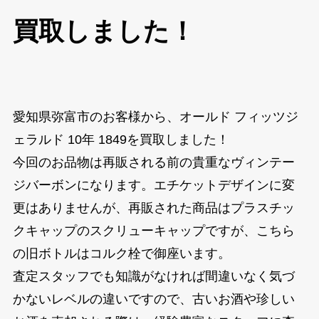
買取しました！
愛知県弥富市のお客様から、オールド フィッツジ
ェラルド 10年 1849を買取しました！
今回のお品物は再販される前の貴重なヴィンテー
ジバーボンになります。エチケットデザインに変
更はありませんが、再販された商品はプラスチッ
クキャップのスクリューキャップですが、こちら
の旧ボトルはコルク栓で御座います。
査定スタッフでも知識がなければ間違いなく気づ
かないレベルの違いですので、古いお酒や珍しい