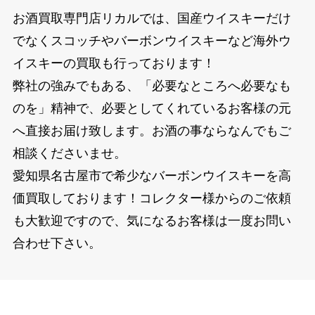
お酒買取専門店リカルでは、国産ウイスキーだけ
でなくスコッチやバーボンウイスキーなど海外ウ
イスキーの買取も行っております！
弊社の強みでもある、「必要なところへ必要なも
のを」精神で、必要としてくれているお客様の元
へ直接お届け致します。お酒の事ならなんでもご
相談くださいませ。
愛知県名古屋市で希少なバーボンウイスキーを高
価買取しております！コレクター様からのご依頼
も大歓迎ですので、気になるお客様は一度お問い
合わせ下さい。