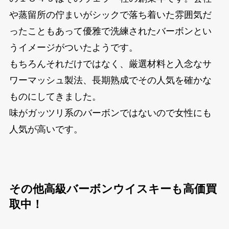
や蒸留所の佇まいがシックで落ち着いた雰囲気だ
ったこともあって優雅で洗練されたバーボンとい
うイメージがついたようです。
もちろんそれだけではなく、厳選材料と入念なサ
ワーマッシュ製法、長期熟成でその人気を確かな
ものにしてきました。
味がガッツリ系のバーボンではないので女性にも
人気が高いです。
その他高級バーボンウイスキーも高価買
取中！